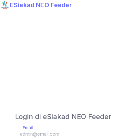
ESiakad NEO Feeder
Login di eSiakad NEO Feeder
Email